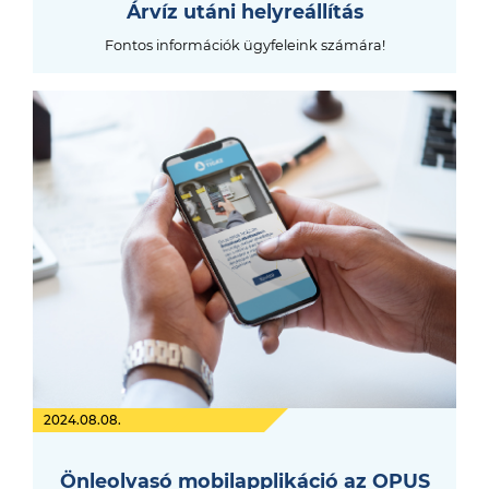
Árvíz utáni helyreállítás
Fontos információk ügyfeleink számára!
2024.08.08.
Önleolvasó mobilapplikáció az OPUS