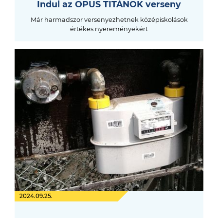
Indul az OPUS TITÁNOK verseny
Már harmadszor versenyezhetnek középiskolások
értékes nyereményekért
2024.09.25.