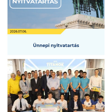
2026.07.06.
Ünnepi nyitvatartás