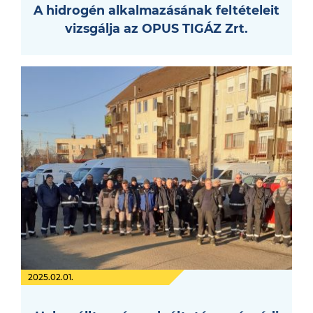
A hidrogén alkalmazásának feltételeit
vizsgálja az OPUS TIGÁZ Zrt.
2025.02.01.