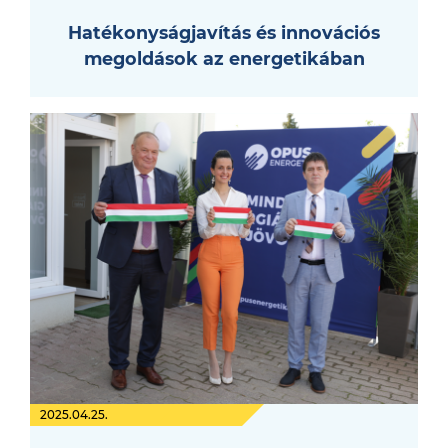
Hatékonyságjavítás és innovációs
megoldások az energetikában
2025.04.25.