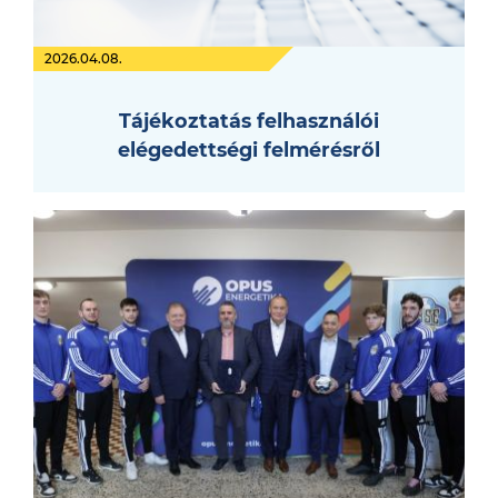
2026.04.08.
Tájékoztatás felhasználói
elégedettségi felmérésről