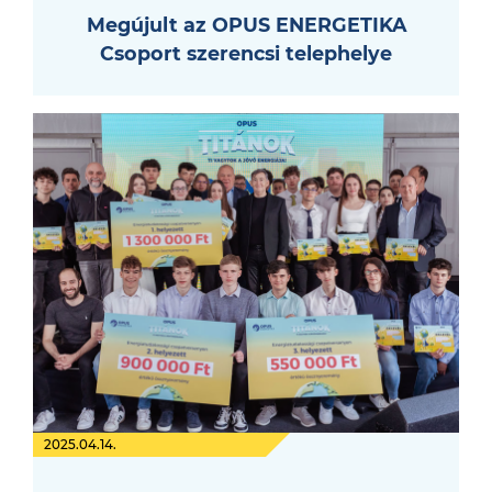
Megújult az OPUS ENERGETIKA
Csoport szerencsi telephelye
2025.04.14.