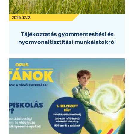
2026.02.12.
Tájékoztatás gyommentesítési és
nyomvonaltisztítási munkálatokról