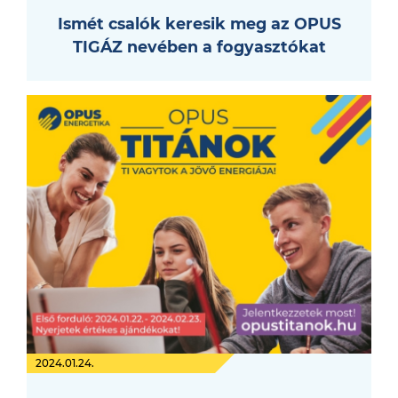
Ismét csalók keresik meg az OPUS
TIGÁZ nevében a fogyasztókat
2024.01.24.