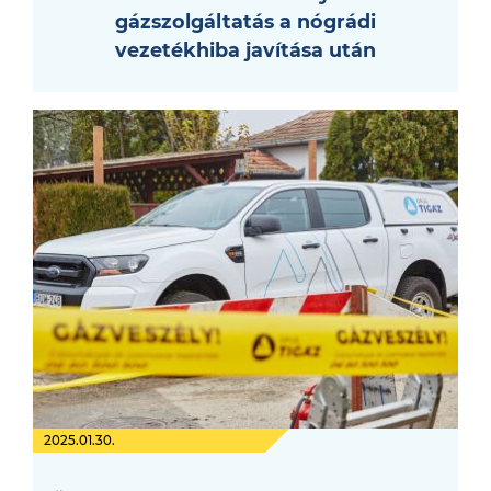
gázszolgáltatás a nógrádi
vezetékhiba javítása után
2025.01.30.