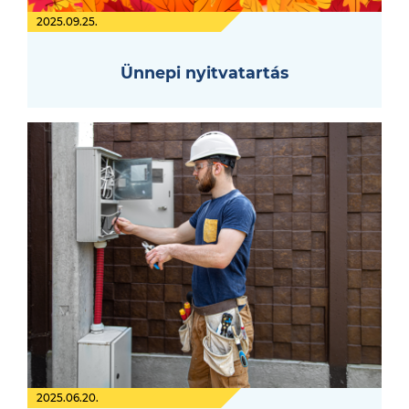
2025.09.25.
Ünnepi nyitvatartás
2025.06.20.