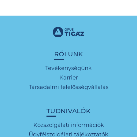
RÓLUNK
Tevékenységünk
Karrier
Társadalmi felelősségvállalás
TUDNIVALÓK
Közszolgálati információk
Ügyfélszolgálati tájékoztatók