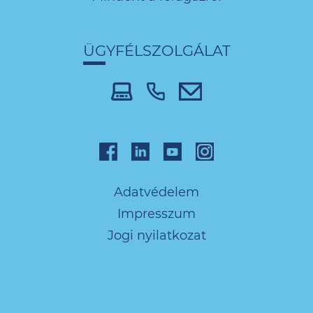
ÜGYFÉLSZOLGÁLAT
Adatvédelem
Impresszum
Jogi nyilatkozat