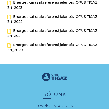
Energetikai szakreferensi jelentés_OPUS TIGÁZ
Zrt_2023
Energetikai szakreferensi jelentés_OPUS TIGÁZ
Zrt_2022
Energetikai szakreferensi jelentés_OPUS TIGÁZ
Zrt_2021
Energetikai szakreferensi jelentés_OPUS TIGÁZ
Zrt_2020
RÓLUNK
Tevékenységünk