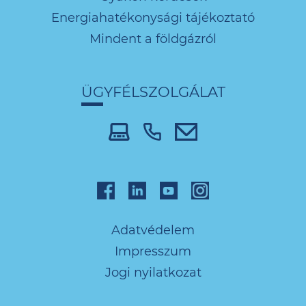
Energiahatékonysági tájékoztató
Mindent a földgázról
ÜGYFÉLSZOLGÁLAT
Adatvédelem
Impresszum
Jogi nyilatkozat