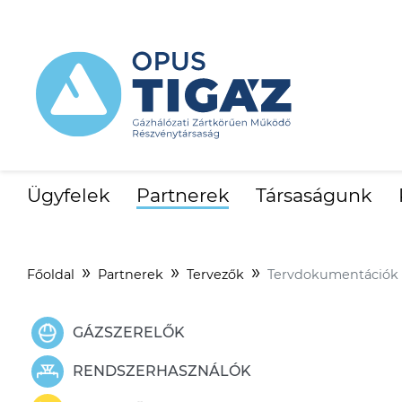
Ügyfelek
Partnerek
Társaságunk
Főoldal
Partnerek
Tervezők
Tervdokumentációk 
GÁZSZERELŐK
RENDSZERHASZNÁLÓK