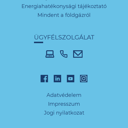
Energiahatékonysági tájékoztató
Mindent a földgázról
ÜGYFÉLSZOLGÁLAT
Adatvédelem
Impresszum
Jogi nyilatkozat