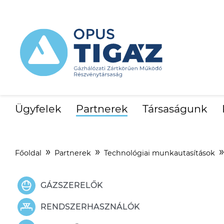
Ügyfelek
Partnerek
Társaságunk
Főoldal
Partnerek
Technológiai munkautasítások
GÁZSZERELŐK
RENDSZERHASZNÁLÓK