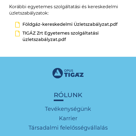
Korábbi egyetemes szolgáltatási és kereskedelmi
üzletszabályzatok:
Földgáz-kereskedelmi Üzletszabályzat.pdf
TIGÁZ Zrt Egyetemes szolgáltatási
üzletszabályzat.pdf
RÓLUNK
Tevékenységünk
Karrier
Társadalmi felelősségvállalás