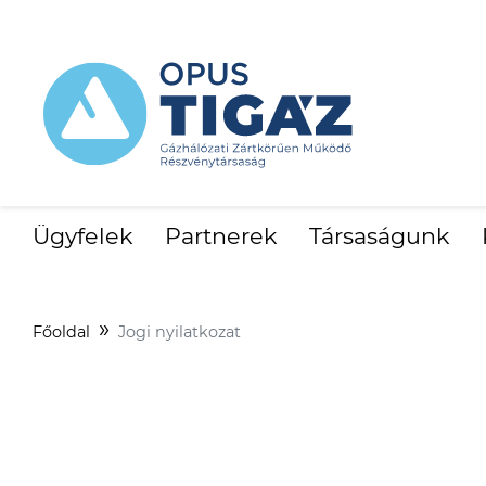
Ügyfelek
Partnerek
Társaságunk
Főoldal
Jogi nyilatkozat