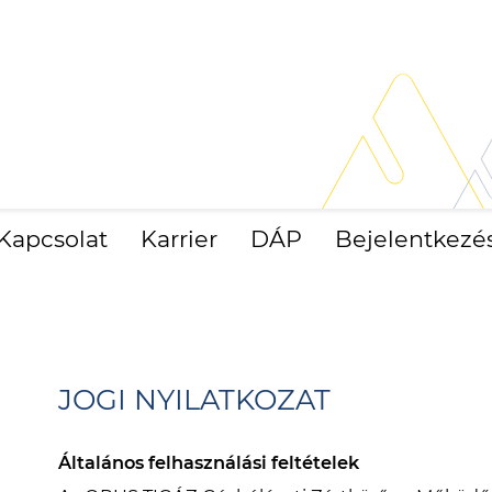
Kapcsolat
Karrier
DÁP
Bejelentkezé
JOGI NYILATKOZAT
Általános felhasználási feltételek