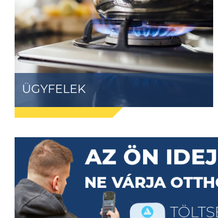
ÜGYFELEK