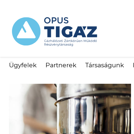
Ügyfelek
Partnerek
Társaságunk