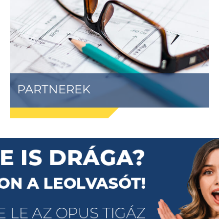
PARTNEREK