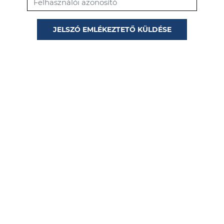
JELSZÓ EMLÉKEZTETŐ KÜLDÉSE