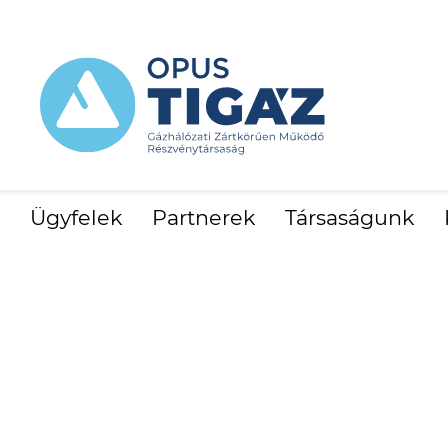
Ügyfelek
Partnerek
Társaságunk