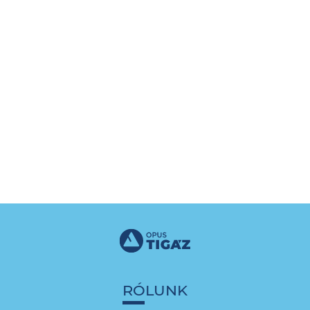
RÓLUNK