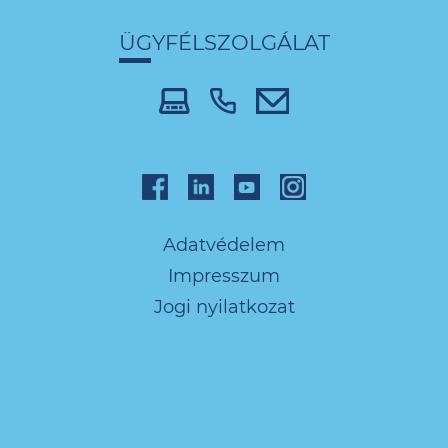
ÜGYFÉLSZOLGÁLAT
Adatvédelem
Impresszum
Jogi nyilatkozat