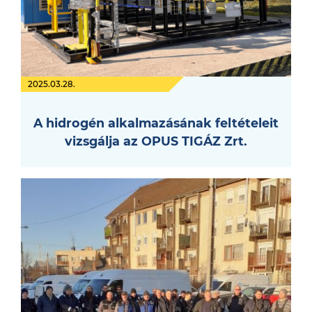
2025.03.28.
A hidrogén alkalmazásának feltételeit
vizsgálja az OPUS TIGÁZ Zrt.