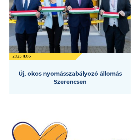
2025.11.06.
Új, okos nyomásszabályozó állomás
Szerencsen