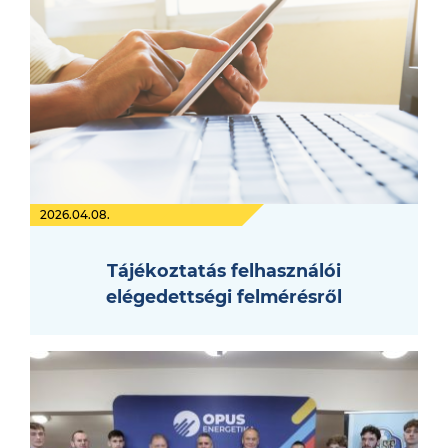
2026.04.08.
Tájékoztatás felhasználói
elégedettségi felmérésről