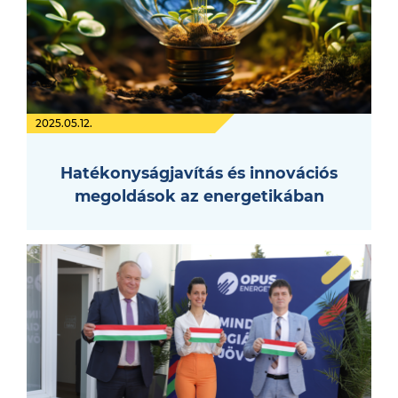
2025.05.12.
Hatékonyságjavítás és innovációs
megoldások az energetikában