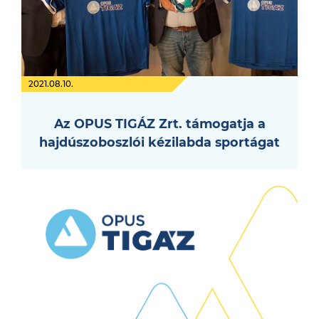
2021.08.10.
Az OPUS TIGÁZ Zrt. támogatja a
hajdúszoboszlói kézilabda sportágat