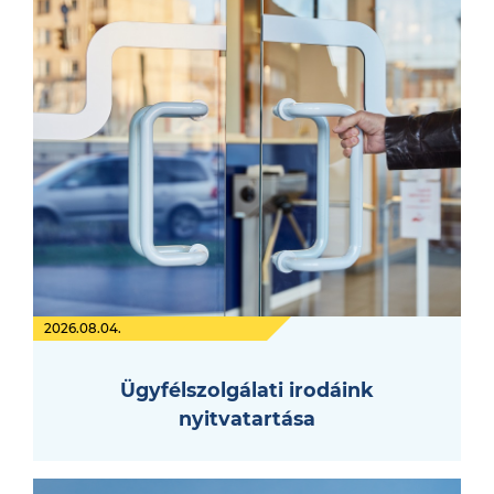
2026.08.04.
Ügyfélszolgálati irodáink
nyitvatartása