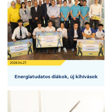
2026.04.27.
Energiatudatos diákok, új kihívások