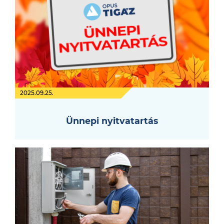
2025.09.25.
Ünnepi nyitvatartás