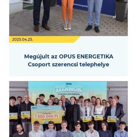
2025.04.25.
Megújult az OPUS ENERGETIKA
Csoport szerencsi telephelye