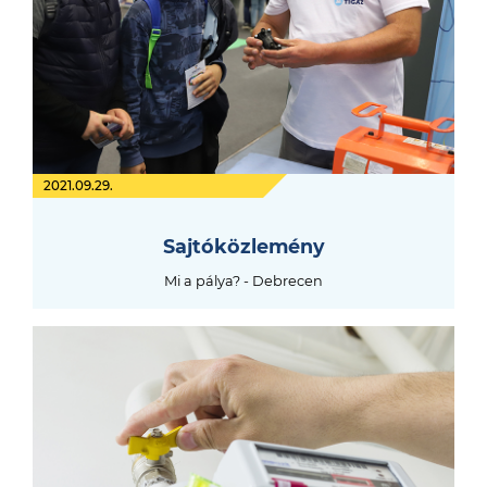
2021.09.29.
Sajtóközlemény
Mi a pálya? - Debrecen