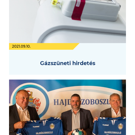
2021.09.10.
Gázszüneti hirdetés