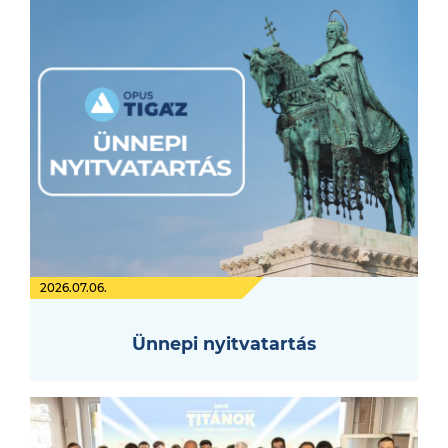
2026.07.06.
Ünnepi nyitvatartás