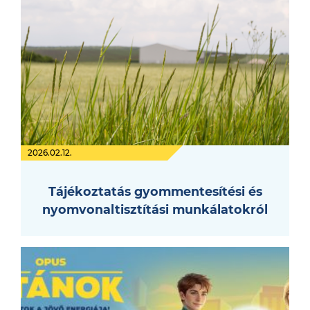
2026.02.12.
Tájékoztatás gyommentesítési és
nyomvonaltisztítási munkálatokról