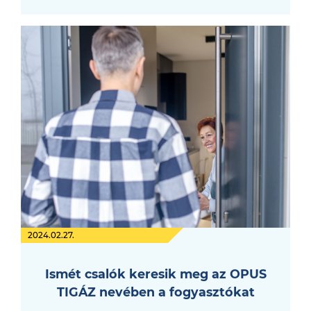
2024.02.27.
Ismét csalók keresik meg az OPUS
TIGÁZ nevében a fogyasztókat