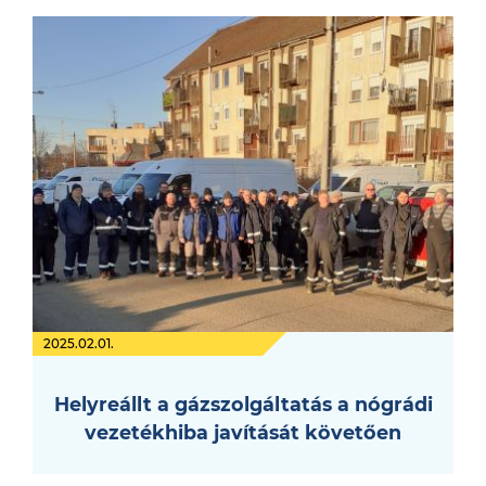
2025.02.01.
Helyreállt a gázszolgáltatás a nógrádi
vezetékhiba javítását követően