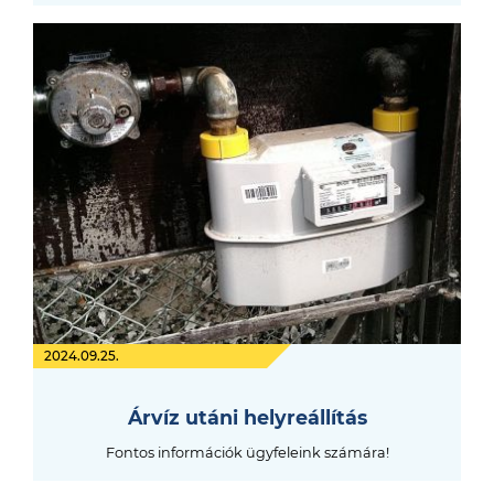
2024.09.25.
Árvíz utáni helyreállítás
Fontos információk ügyfeleink számára!