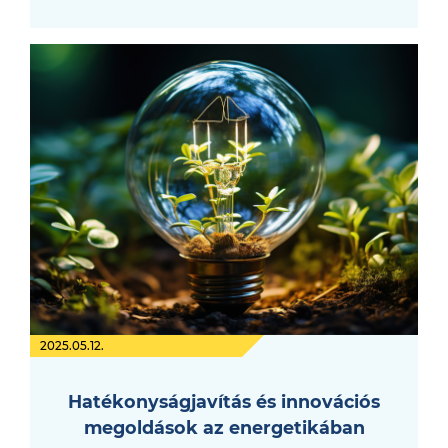
2025.05.12.
Hatékonyságjavítás és innovációs
megoldások az energetikában