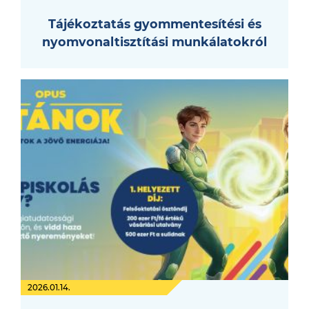
Tájékoztatás gyommentesítési és
nyomvonaltisztítási munkálatokról
2026.01.14.