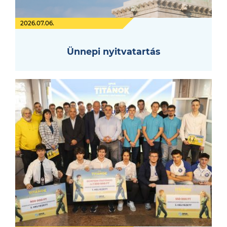
2026.07.06.
Ünnepi nyitvatartás