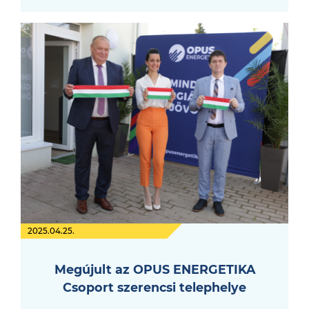
2025.04.25.
Megújult az OPUS ENERGETIKA
Csoport szerencsi telephelye