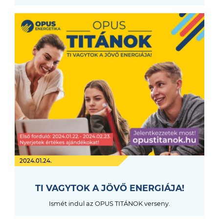
2024.01.24.
TI VAGYTOK A JÖVŐ ENERGIÁJA!
Ismét indul az OPUS TITÁNOK verseny.