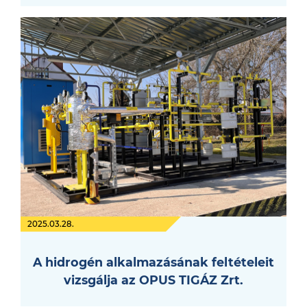
2025.03.28.
A hidrogén alkalmazásának feltételeit
vizsgálja az OPUS TIGÁZ Zrt.