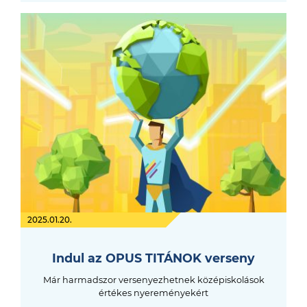
2025.01.20.
Indul az OPUS TITÁNOK verseny
Már harmadszor versenyezhetnek középiskolások
értékes nyereményekért