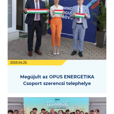
2025.04.25.
Megújult az OPUS ENERGETIKA
Csoport szerencsi telephelye