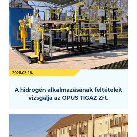
2025.03.28.
A hidrogén alkalmazásának feltételeit
vizsgálja az OPUS TIGÁZ Zrt.