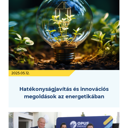
2025.05.12.
Hatékonyságjavítás és innovációs
megoldások az energetikában