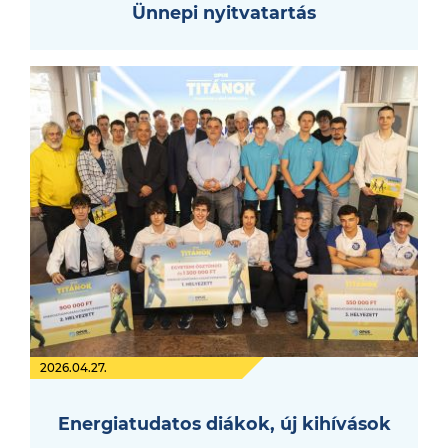
Ünnepi nyitvatartás
2026.04.27.
Energiatudatos diákok, új kihívások