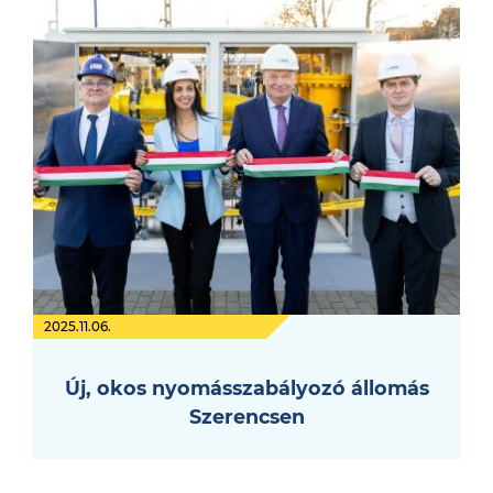
2025.11.06.
Új, okos nyomásszabályozó állomás
Szerencsen