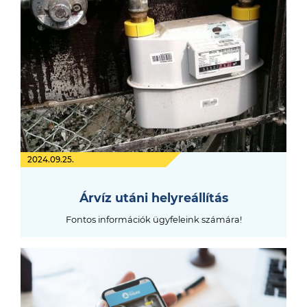
2024.09.25.
Árvíz utáni helyreállítás
Fontos információk ügyfeleink számára!