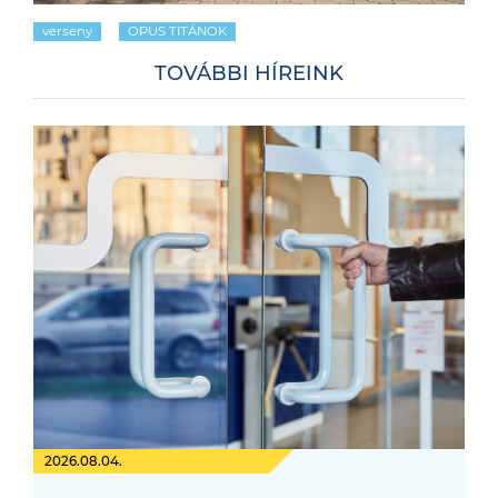
verseny
OPUS TITÁNOK
TOVÁBBI HÍREINK
2026.08.04.