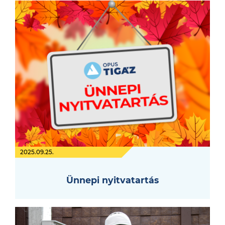
2025.09.25.
Ünnepi nyitvatartás