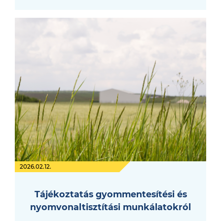
2026.02.12.
Tájékoztatás gyommentesítési és
nyomvonaltisztítási munkálatokról