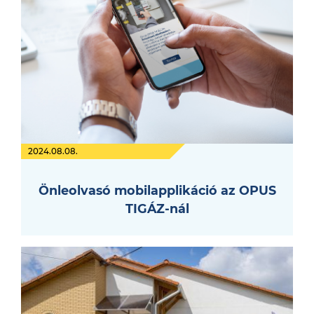
2024.08.08.
Önleolvasó mobilapplikáció az OPUS
TIGÁZ-nál