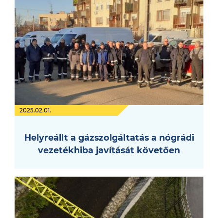
2025.02.01.
Helyreállt a gázszolgáltatás a nógrádi
vezetékhiba javítását követően