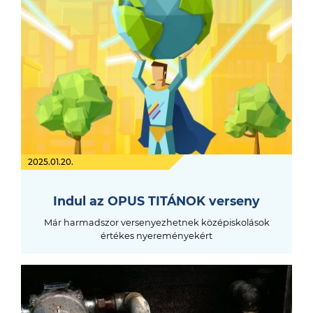
2025.01.20.
Indul az OPUS TITÁNOK verseny
Már harmadszor versenyezhetnek középiskolások
értékes nyereményekért