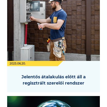
2025.06.20.
Jelentős átalakulás előtt áll a
regisztrált szerelői rendszer