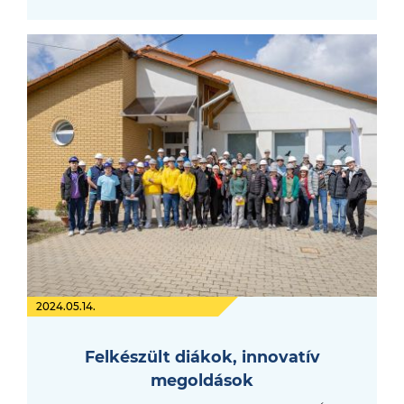
2024.05.14.
Felkészült diákok, innovatív
megoldások