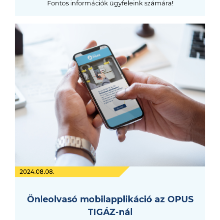
Fontos információk ügyfeleink számára!
2024.08.08.
Önleolvasó mobilapplikáció az OPUS
TIGÁZ-nál