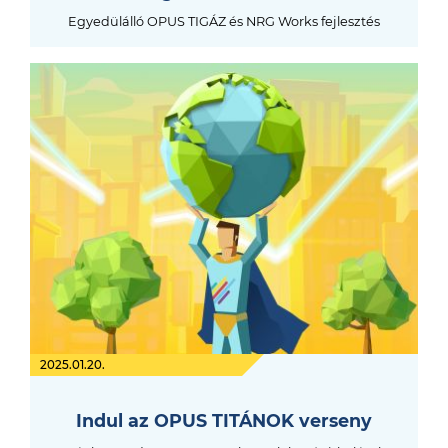
Egyedülálló OPUS TIGÁZ és NRG Works fejlesztés
2025.01.20.
Indul az OPUS TITÁNOK verseny