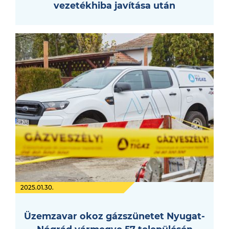
vezetékhiba javítása után
2025.01.30.
Üzemzavar okoz gázszünetet Nyugat-