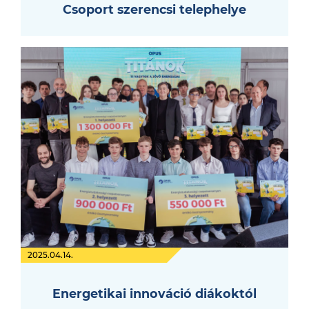
Csoport szerencsi telephelye
2025.04.14.
Energetikai innováció diákoktól