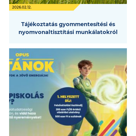
2026.02.12.
Tájékoztatás gyommentesítési és
nyomvonaltisztítási munkálatokról