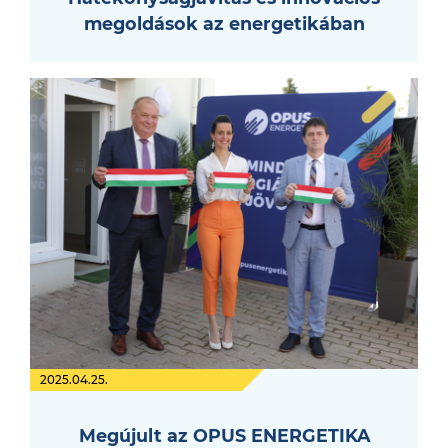
megoldások az energetikában
2025.04.25.
Megújult az OPUS ENERGETIKA