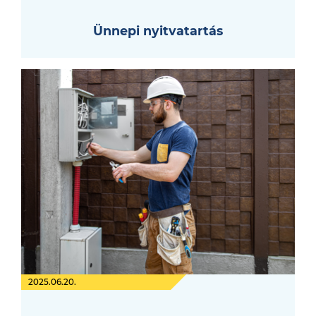
Ünnepi nyitvatartás
2025.06.20.