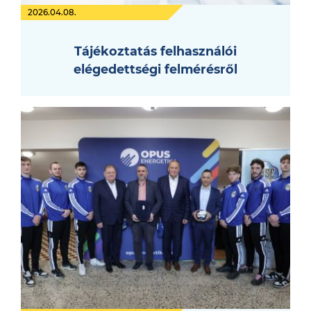
2026.04.08.
Tájékoztatás felhasználói
elégedettségi felmérésről