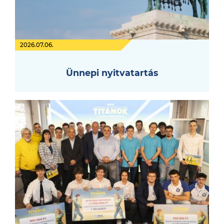
2026.07.06.
Ünnepi nyitvatartás