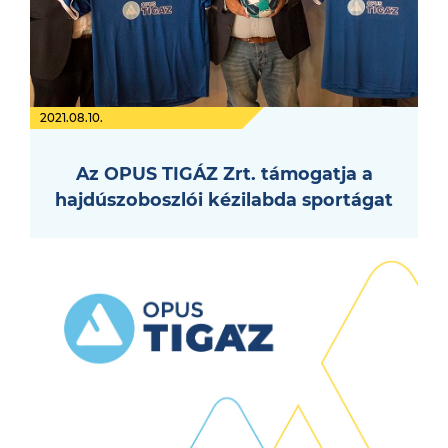
2021.08.10.
Az OPUS TIGÁZ Zrt. támogatja a
hajdúszoboszlói kézilabda sportágat