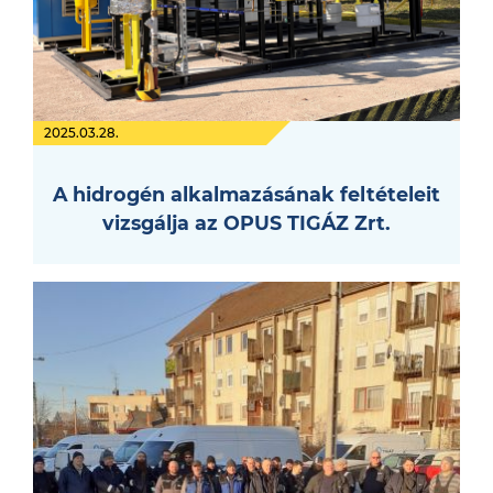
2025.03.28.
A hidrogén alkalmazásának feltételeit
vizsgálja az OPUS TIGÁZ Zrt.