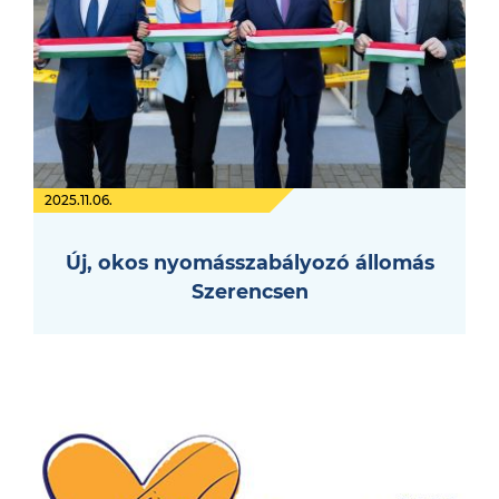
2025.11.06.
Új, okos nyomásszabályozó állomás
Szerencsen