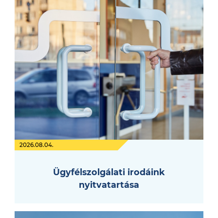
2026.08.04.
Ügyfélszolgálati irodáink
nyitvatartása