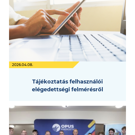
2026.04.08.
Tájékoztatás felhasználói
elégedettségi felmérésről