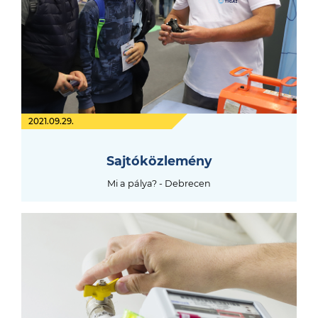
2021.09.29.
Sajtóközlemény
Mi a pálya? - Debrecen