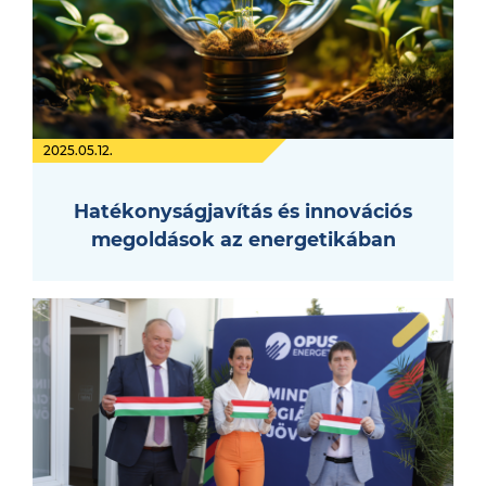
2025.05.12.
Hatékonyságjavítás és innovációs
megoldások az energetikában