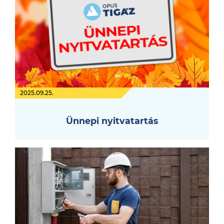
2025.09.25.
Ünnepi nyitvatartás