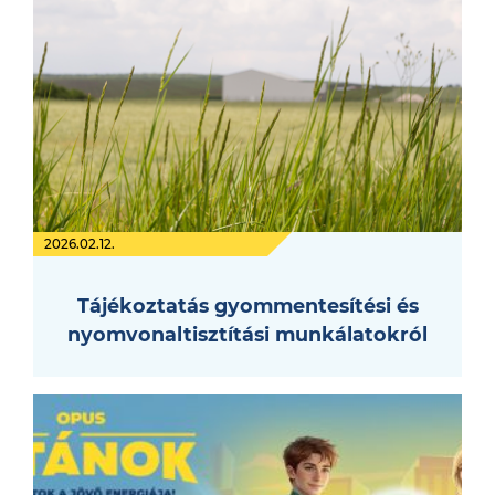
2026.02.12.
Tájékoztatás gyommentesítési és
nyomvonaltisztítási munkálatokról