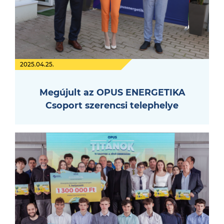
2025.04.25.
Megújult az OPUS ENERGETIKA
Csoport szerencsi telephelye