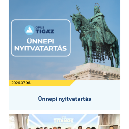
2026.07.06.
Ünnepi nyitvatartás