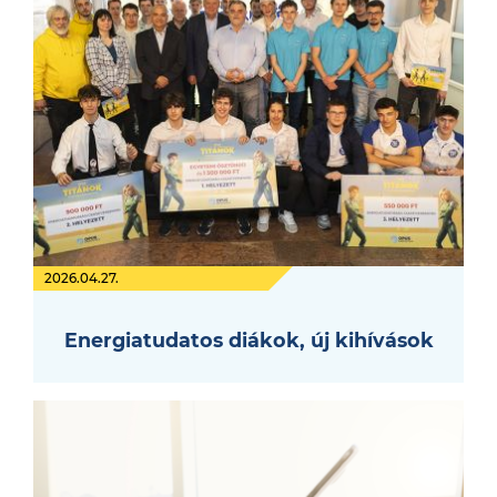
2026.04.27.
Energiatudatos diákok, új kihívások