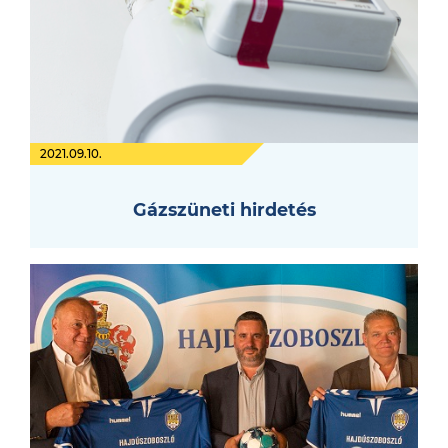
2021.09.10.
Gázszüneti hirdetés