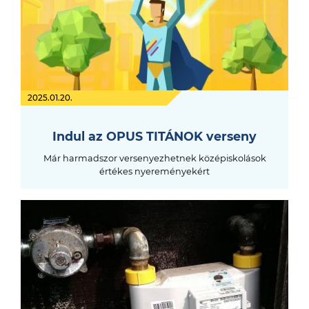
2025.01.20.
Indul az OPUS TITÁNOK verseny
Már harmadszor versenyezhetnek középiskolások
értékes nyereményekért