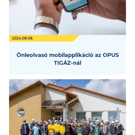
2024.08.08.
Önleolvasó mobilapplikáció az OPUS
TIGÁZ-nál