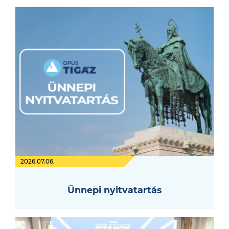
2026.07.06.
Ünnepi nyitvatartás