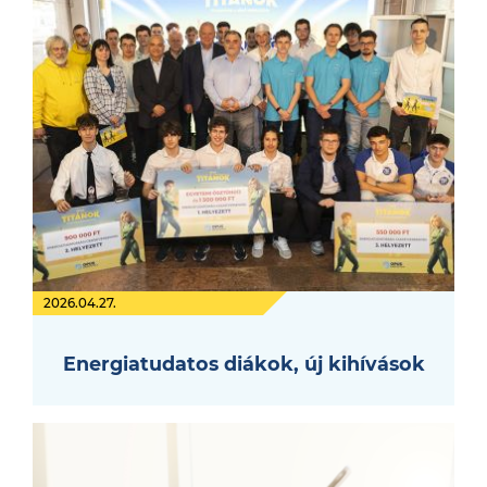
2026.04.27.
Energiatudatos diákok, új kihívások