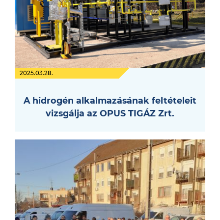
2025.03.28.
A hidrogén alkalmazásának feltételeit
vizsgálja az OPUS TIGÁZ Zrt.