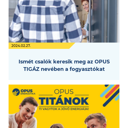
2024.02.27.
Ismét csalók keresik meg az OPUS
TIGÁZ nevében a fogyasztókat