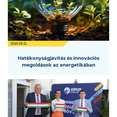
2025.05.12.
Hatékonyságjavítás és innovációs
megoldások az energetikában