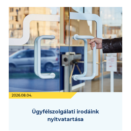
2026.08.04.
Ügyfélszolgálati irodáink
nyitvatartása