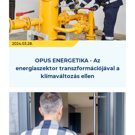
2024.03.28.
OPUS ENERGETIKA - Az
energiaszektor transzformációjával a
klímaváltozás ellen