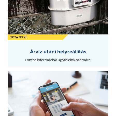
2024.09.25.
Árvíz utáni helyreállítás
Fontos információk ügyfeleink számára!