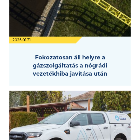
2025.01.31.
Fokozatosan áll helyre a
gázszolgáltatás a nógrádi
vezetékhiba javítása után