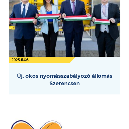
2025.11.06.
Új, okos nyomásszabályozó állomás
Szerencsen