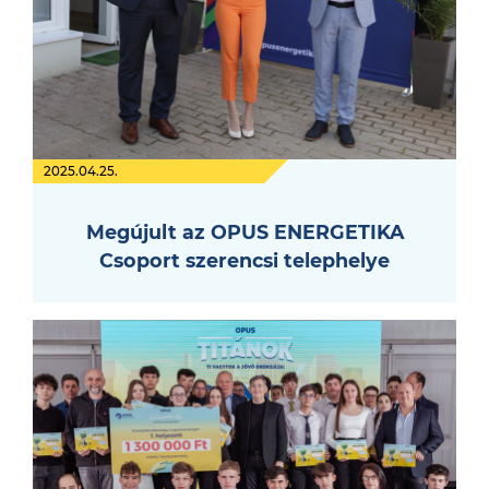
2025.04.25.
Megújult az OPUS ENERGETIKA
Csoport szerencsi telephelye