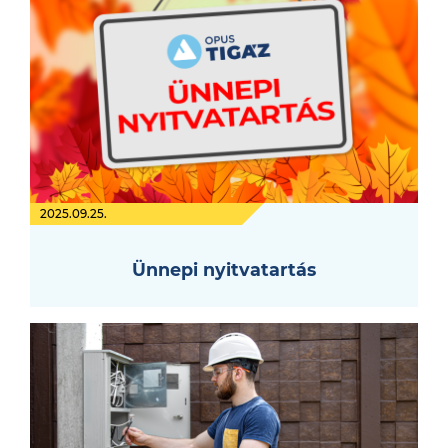
2025.09.25.
Ünnepi nyitvatartás