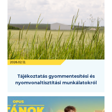
2026.02.12.
Tájékoztatás gyommentesítési és
nyomvonaltisztítási munkálatokról